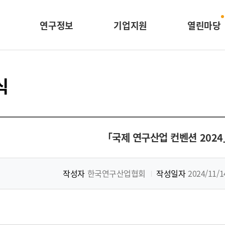
연구정보
기업지원
열린마당
식
「국제 연구산업 컨벤션 2024
작성자
한국연구산업협회
작성일자
2024/11/1