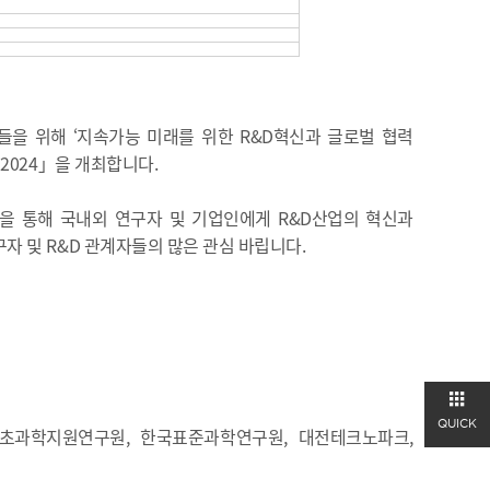
을 위해 ‘지속가능 미래를 위한 R&D혁신과 글로벌 협력
2024」을 개최합니다.
을 통해 국내외 연구자 및 기업인에게 R&D산업의 혁신과
자 및 R&D 관계자들의 많은 관심 바립니다.
QUICK
학지원연구원, 한국표준과학연구원, 대전테크노파크,