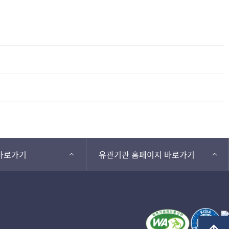
바로가기
유관기관 홈페이지 바로가기