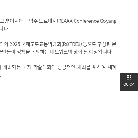
아시아·대양주 도로대회(REAAA Conference Goyang
입니다.
의와 2025 국제도로교통박람회(ROTREX) 등으로 구성된 본
로기술인들이 정책을 논의하는 네트워크의 장이 될 예정입니다.
민국에서 개최되는 국제 학술대회의 성공적인 개최를 위하여 세계
.
QUICK