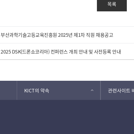
목록
부산과학기술고등교육진흥원 2025년 제1차 직원 채용공고
2025 DSK(드론쇼코리아) 컨퍼런스 개최 안내 및 사전등록 안내
KICT의 약속
관련사이트 