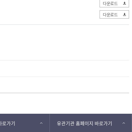
다운로드
다운로드
바로가기
유관기관 홈페이지 바로가기