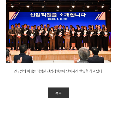
연구원의 미래를 책임질 신입직원들이 단체사진 촬영을 하고 있다.
목록