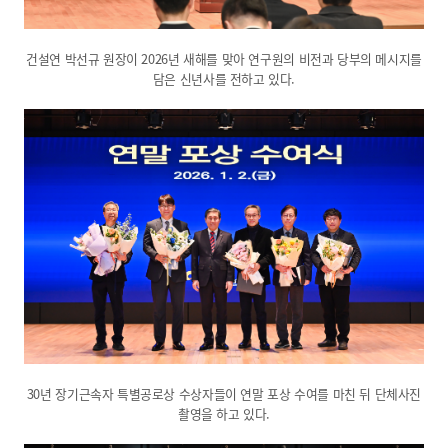
건설연 박선규 원장이 2026년 새해를 맞아 연구원의 비전과 당부의 메시지를
담은 신년사를 전하고 있다.
30년 장기근속자 특별공로상 수상자들이 연말 포상 수여를 마친 뒤 단체사진
촬영을 하고 있다.