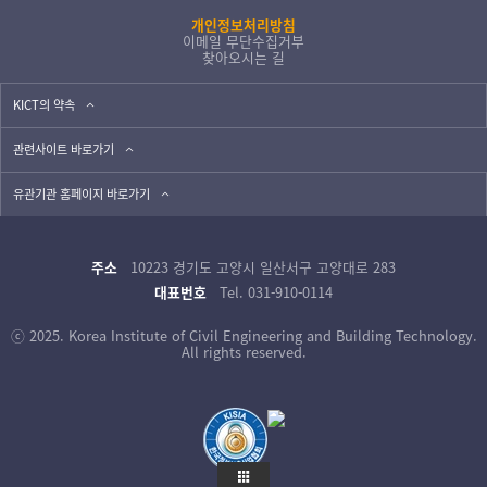
개인정보처리방침
이메일 무단수집거부
찾아오시는 길
KICT의 약속
관련사이트 바로가기
유관기관 홈페이지 바로가기
주소
10223 경기도 고양시 일산서구 고양대로 283
대표번호
Tel. 031-910-0114
ⓒ 2025. Korea Institute of Civil Engineering and Building Technology.
All rights reserved.