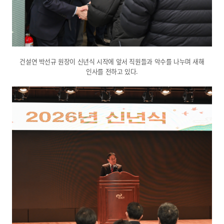
건설연 박선규 원장이 신년식 시작에 앞서 직원들과 악수를 나누며 새해
인사를 전하고 있다.