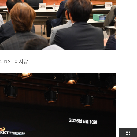
 NST 이사장