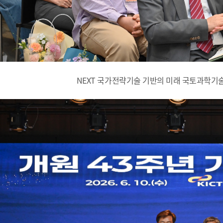
NEXT 국가전략기술 기반의 미래 국토과학기