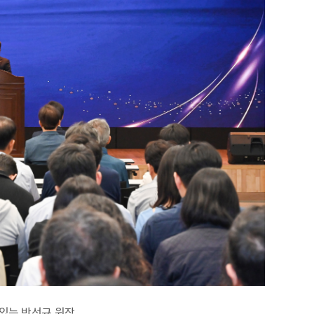
 있는 박선규 원장