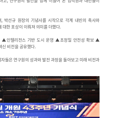
최하고, 연구원의 발전을 함께 이끌어 온 임직원과 내빈들이
했으며, 박선규 원장의 기념사를 시작으로 각계 내빈의 축사와
 대한 포상이 이뤄져 의미를 더했다.
축 ▲인텔리전스 기반 도시 운영 ▲초정밀 안전성 확보 ▲
혁신 비전을 공유했다.
참석자들은 연구원의 성과와 발전 과정을 돌아보고 미래 비전과