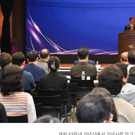
개원 43주년 기념식에서 기념사를 하고