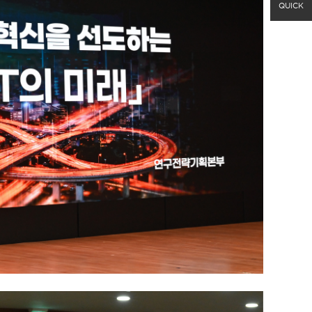
QUICK