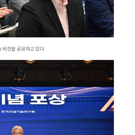
술 비전을 공유하고 있다