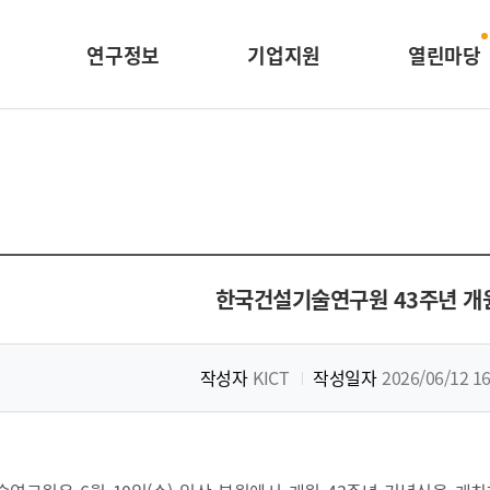
연구정보
기업지원
열린마당
한국건설기술연구원 43주년 개
작성자
KICT
작성일자
2026/06/12 16