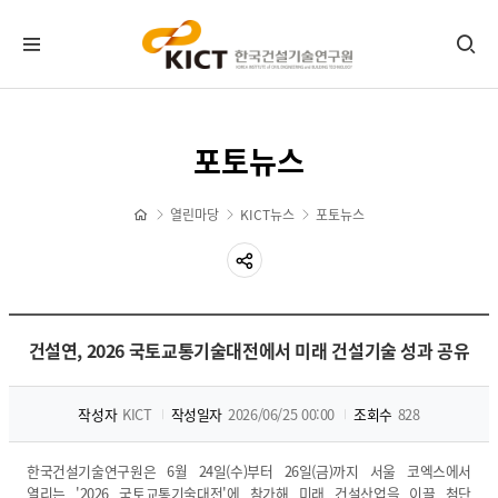
KICT뉴스
포토뉴스
공지사항
포토뉴스
열린마당
KICT뉴스
포토뉴스
보도자료
타기관소식
홍보센터
건설연, 2026 국토교통기술대전에서 미래 건설기술 성과 공유
기관홍보물
정기간행물
뉴스레터 신청/해지
작성자
KICT
작성일자
2026/06/25 00:00
조회수
828
CI 다운로드
자료실
한국건설기술연구원은 6월 24일(수)부터 26일(금)까지 서울 코엑스에서
열리는 '2026 국토교통기술대전'에 참가해 미래 건설산업을 이끌 첨단