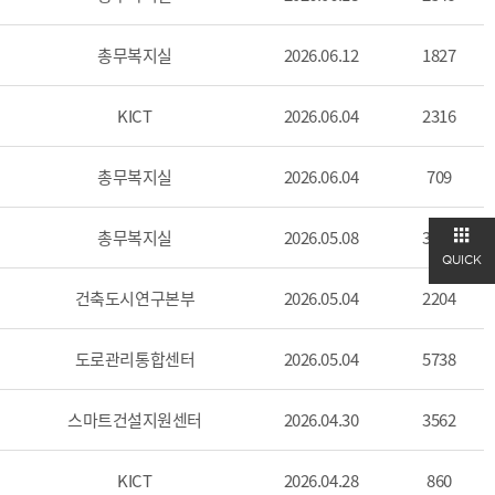
총무복지실
2026.06.12
1827
KICT
2026.06.04
2316
총무복지실
2026.06.04
709
총무복지실
2026.05.08
3901
QUICK
건축도시연구본부
2026.05.04
2204
도로관리통합센터
2026.05.04
5738
스마트건설지원센터
2026.04.30
3562
KICT
2026.04.28
860