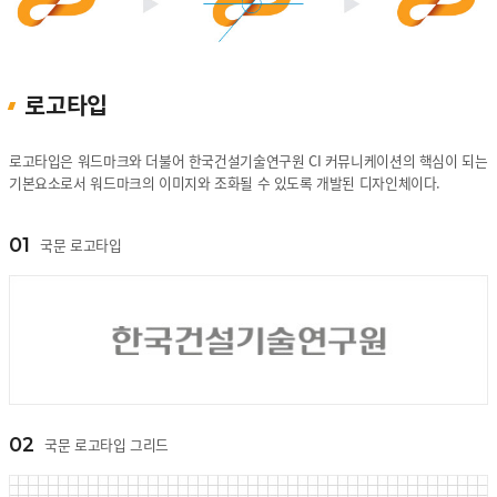
로고타입
로고타입은 워드마크와 더불어 한국건설기술연구원 CI 커뮤니케이션의 핵심이 되는
기본요소로서 워드마크의 이미지와 조화될 수 있도록 개발된 디자인체이다.
01
국문 로고타입
02
국문 로고타입 그리드