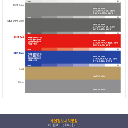
개인정보처리방침
이메일 무단수집거부