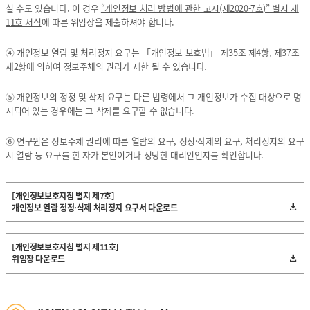
실 수도 있습니다. 이 경우
“개인정보 처리 방법에 관한 고시(제2020-7호)” 별지 제
11호 서식
에 따른 위임장을 제출하셔야 합니다.
④ 개인정보 열람 및 처리정지 요구는 「개인정보 보호법」 제35조 제4항, 제37조
제2항에 의하여 정보주체의 권리가 제한 될 수 있습니다.
⑤ 개인정보의 정정 및 삭제 요구는 다른 법령에서 그 개인정보가 수집 대상으로 명
시되어 있는 경우에는 그 삭제를 요구할 수 없습니다.
⑥ 연구원은 정보주체 권리에 따른 열람의 요구, 정정·삭제의 요구, 처리정지의 요구
시 열람 등 요구를 한 자가 본인이거나 정당한 대리인인지를 확인합니다.
[개인정보보호지침 별지 제7호]
개인정보 열람 정정·삭제 처리정지 요구서 다운로드
[개인정보보호지침 별지 제11호]
위임장 다운로드