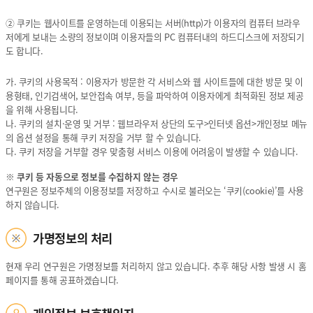
② 쿠키는 웹사이트를 운영하는데 이용되는 서버(http)가 이용자의 컴퓨터 브라우
저에게 보내는 소량의 정보이며 이용자들의 PC 컴퓨터내의 하드디스크에 저장되기
도 합니다.
가. 쿠키의 사용목적 : 이용자가 방문한 각 서비스와 웹 사이트들에 대한 방문 및 이
용형태, 인기검색어, 보안접속 여부, 등을 파악하여 이용자에게 최적화된 정보 제공
을 위해 사용됩니다.
나. 쿠키의 설치·운영 및 거부 : 웹브라우저 상단의 도구>인터넷 옵션>개인정보 메뉴
의 옵션 설정을 통해 쿠키 저장을 거부 할 수 있습니다.
다. 쿠키 저장을 거부할 경우 맞춤형 서비스 이용에 어려움이 발생할 수 있습니다.
※ 쿠키 등 자동으로 정보를 수집하지 않는 경우
연구원은 정보주체의 이용정보를 저장하고 수시로 불러오는 ‘쿠키(cookie)’를 사용
하지 않습니다.
가명정보의 처리
현재 우리 연구원은 가명정보를 처리하지 않고 있습니다. 추후 해당 사항 발생 시 홈
페이지를 통해 공표하겠습니다.