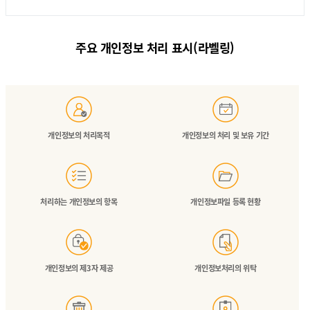
성평등계획(GEP)
통합검색
주요 개인정보 처리 표시(라벨링)
개인정보의 처리목적
개인정보의 처리 및 보유 기간
처리하는 개인정보의 항목
개인정보파일 등록 현황
개인정보의 제3자 제공
개인정보처리의 위탁