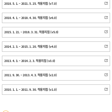
2018. 5. 1. ~ 2021. 5. 25. 적용지침 (v7.0)
2018. 4. 1. ~ 2018. 4. 30. 적용지침 (v6.0)
2015. 1. 21. ~ 2018. 3. 31. 적용지침 (v5.0)
2014. 2. 3. ~ 2015. 1. 20. 적용지침 (v4.0)
2013. 4. 3. ~ 2014. 2. 3. 적용지침 (v3.0)
2011. 9. 30. ~ 2013. 4. 3. 적용지침 (v2.0)
2010. 1. 1. ~ 2011. 9. 30. 적용지침 (v1.0)