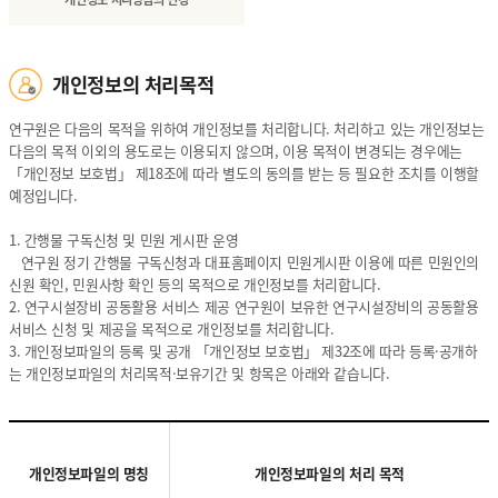
개인정보의 처리목적
연구원은 다음의 목적을 위하여 개인정보를 처리합니다. 처리하고 있는 개인정보는
다음의 목적 이외의 용도로는 이용되지 않으며, 이용 목적이 변경되는 경우에는
「개인정보 보호법」 제18조에 따라 별도의 동의를 받는 등 필요한 조치를 이행할
예정입니다.
1. 간행물 구독신청 및 민원 게시판 운영
연구원 정기 간행물 구독신청과 대표홈페이지 민원게시판 이용에 따른 민원인의
신원 확인, 민원사항 확인 등의 목적으로 개인정보를 처리합니다.
2. 연구시설장비 공동활용 서비스 제공 연구원이 보유한 연구시설장비의 공동활용
서비스 신청 및 제공을 목적으로 개인정보를 처리합니다.
3. 개인정보파일의 등록 및 공개 「개인정보 보호법」 제32조에 따라 등록·공개하
는 개인정보파일의 처리목적·보유기간 및 항목은 아래와 같습니다.
개인정보파일의 명칭
개인정보파일의 처리 목적