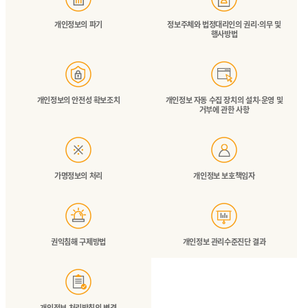
개인정보의 파기
정보주체와 법정대리인의 권리·의무 및
행사방법
개인정보의 안전성 확보조치
개인정보 자동 수집 장치의 설치·운영 및
거부에 관한 사항
가명정보의 처리
개인정보 보호책임자
권익침해 구제방법
개인정보 관리수준진단 결과
개인정보 처리방침의 변경