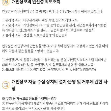
개인정보의 안전성 확보조치
연구원은 개인정보의 안전성 확보를 위해 다음과 같은 조치를 취하고 있습니다.
1. 관리적 조치 : 내부관리계획 수립·시행, 정기적 직원 교육
2. 기술적 조치 : 개인정보처리시스템 등의 접근권한 관리, 개인정보처리시스템 접
속기록 관리, 접근통제시스템 설치, 비밀번호 암호화, 보안프로그램 설치
3. 물리적 조치 : 전산실, 자료보관실 등의 접근통제
연구원은 개인정보의 안전성을 확보하기 위하여 법령에서 규정하고 있는 사항 이외
에도 다음과 같은 활동을 시행하고 있습니다.
1. 개인정보보호 활동 : 개인정보 청소하는 날 운영, 개인정보처리시스템 재해재난
대비 위기대응 매뉴얼 등 개인정보보호 업무절차서 운영 및 취급자 교육
2. 국내외 개인정보보호 인증 획득: 개인정보보호 우수사이트(e-PRIVACY)
개인정보 자동 수집 장치의 설치·운영 및 거부에 관한 사
항
※ 쿠키 등 자동으로 정보를 수집하는 경우
① 연구원은 이용자에게 개별적인 맞춤서비스를 제공하기 위해 이용 정보를 저장하
고 수시로 불러오는 ‘쿠키(cookie)’를 사용합니다.