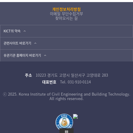
개인정보처리방침
이메일 무단수집거부
찾아오시는 길
KICT의 약속
관련사이트 바로가기
유관기관 홈페이지 바로가기
주소
10223 경기도 고양시 일산서구 고양대로 283
대표번호
Tel. 031-910-0114
ⓒ 2025. Korea Institute of Civil Engineering and Building Technology.
All rights reserved.